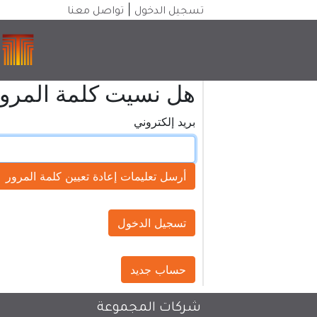
|
تسجيل الدخول
تواصل معنا
هل نسيت كلمة المرو
بريد إلكتروني
تسجيل الدخول
حساب جديد
شركات المجموعة