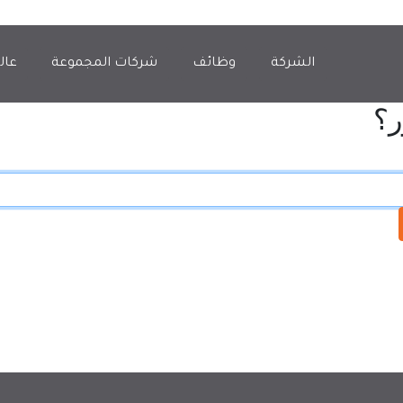
الشركة
وظائف
شركات المجموعة
عال
ر؟