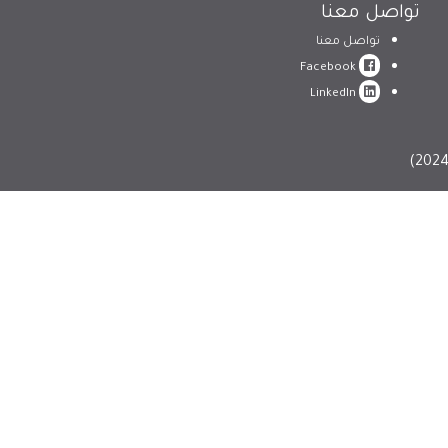
تواصل معنا
تواصل معنا
Facebook
LinkedIn