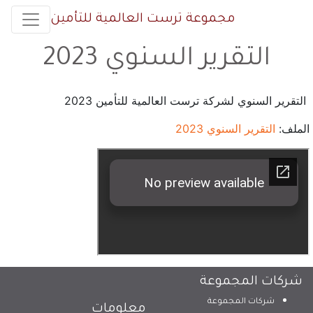
مجموعة ترست العالمية للتأمين
التقرير السنوي 2023
التقرير السنوي لشركة ترست العالمية للتأمين 2023
الملف:
التقرير السنوي 2023
شركات المجموعة
شركات المجموعة
معلومات