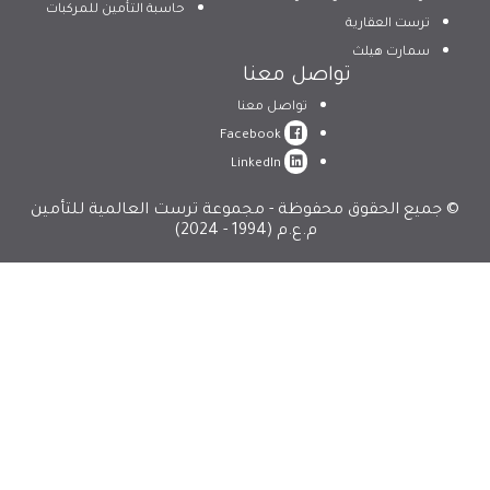
حاسبة التأمين للمركبات
ترست العقارية
سمارت هيلث
تواصل معنا
تواصل معنا
Facebook
LinkedIn
© جميع الحقوق محفوظة - مجموعة ترست العالمية للتأمين
م.ع.م (1994 - 2024)