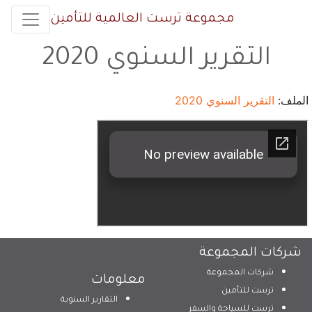
مجموعة ترست العالمية للتأمين
التقرير السنوي 2020
الملف:
التقرير السنوي 2020
شركات المجموعة
شركات المجموعة
معلومات
ترست للتأمين
التقارير السنوية
ترست للسياحة والسفر